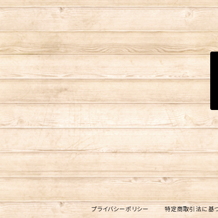
プライバシーポリシー
特定商取引法に基