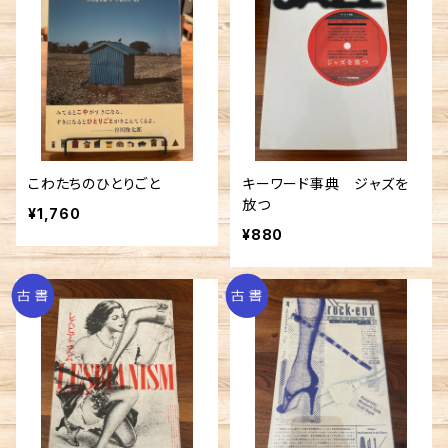
こわたちのひとりごと
キーワード事典 ジャズを
放つ
¥1,760
¥880