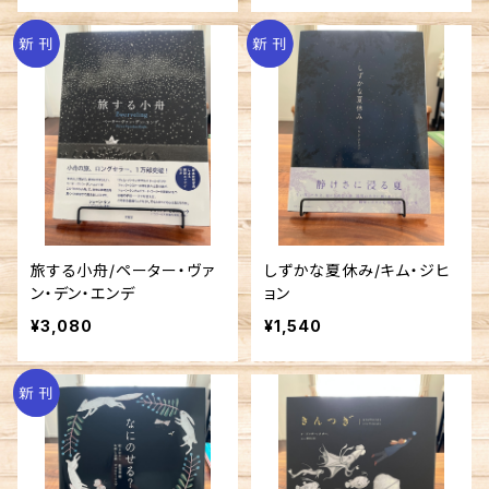
旅する小舟/ペーター・ヴァ
しずかな夏休み/キム・ジヒ
ン・デン・エンデ
ョン
¥3,080
¥1,540